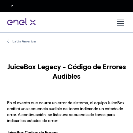
Latin America
JuiceBox Legacy - Código de Errores
Audibles
En el evento que ocurra un error de sistema, el equipo JuiceBox
emitirá una secuencia audible de tonos indicando un estado de
error. A continuación, se lista una secuencia de tonos para
indicar los estados de error:
JuiceBox Codigo de Errores